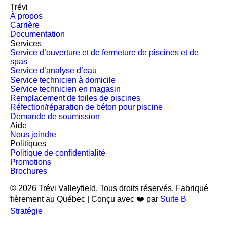
Trévi
À propos
Carrière
Documentation
Services
Service d’ouverture et de fermeture de piscines et de
spas
Service d’analyse d’eau
Service technicien à domicile
Service technicien en magasin
Remplacement de toiles de piscines
Réfection/réparation de béton pour piscine
Demande de soumission
Aide
Nous joindre
Politiques
Politique de confidentialité
Promotions
Brochures
© 2026 Trévi Valleyfield. Tous droits réservés. Fabriqué
fièrement au Québec | Conçu avec ❤️ par
Suite B
Stratégie