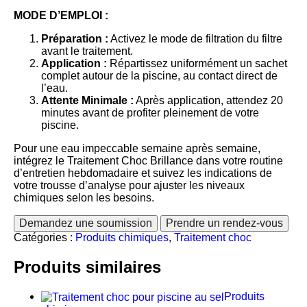
MODE D’EMPLOI :
Préparation :
Activez le mode de filtration du filtre
avant le traitement.
Application :
Répartissez uniformément un sachet
complet autour de la piscine, au contact direct de
l’eau.
Attente Minimale :
Après application, attendez 20
minutes avant de profiter pleinement de votre
piscine.
Pour une eau impeccable semaine après semaine,
intégrez le Traitement Choc Brillance dans votre routine
d’entretien hebdomadaire et suivez les indications de
votre trousse d’analyse pour ajuster les niveaux
chimiques selon les besoins.
Demandez une soumission
Prendre un rendez-vous
Catégories :
Produits chimiques
,
Traitement choc
Produits similaires
Produits