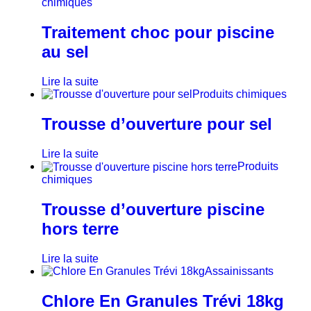
chimiques
Traitement choc pour piscine
au sel
Lire la suite
Produits chimiques
Trousse d’ouverture pour sel
Lire la suite
Produits
chimiques
Trousse d’ouverture piscine
hors terre
Lire la suite
Assainissants
Chlore En Granules Trévi 18kg