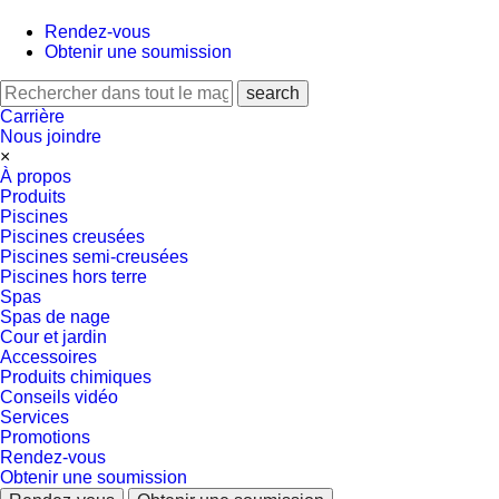
Rendez-vous
Obtenir une soumission
Carrière
Nous joindre
×
À propos
Produits
Piscines
Piscines creusées
Piscines semi-creusées
Piscines hors terre
Spas
Spas de nage
Cour et jardin
Accessoires
Produits chimiques
Conseils vidéo
Services
Promotions
Rendez-vous
Obtenir une soumission