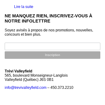
Lire la suite
NE MANQUEZ RIEN, INSCRIVEZ-VOUS À
NOTRE INFOLETTRE
Soyez avisés à propos de nos promotions, nouvelles,
concours et bien plus.
Trévi Valleyfield
565, boulevard Monseigneur-Langlois
Valleyfield (Québec) J6S 0B1
info@trevivalleyfield.com
– 450.373.2210