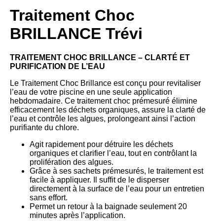
Traitement Choc
BRILLANCE Trévi
TRAITEMENT CHOC BRILLANCE – CLARTÉ ET
PURIFICATION DE L’EAU
Le Traitement Choc Brillance est conçu pour revitaliser
l’eau de votre piscine en une seule application
hebdomadaire. Ce traitement choc prémesuré élimine
efficacement les déchets organiques, assure la clarté de
l’eau et contrôle les algues, prolongeant ainsi l’action
purifiante du chlore.
Agit rapidement pour détruire les déchets
organiques et clarifier l’eau, tout en contrôlant la
prolifération des algues.
Grâce à ses sachets prémesurés, le traitement est
facile à appliquer. Il suffit de le disperser
directement à la surface de l’eau pour un entretien
sans effort.
Permet un retour à la baignade seulement 20
minutes après l’application.