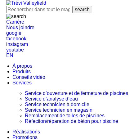
Carrière
Nous joindre
google
facebook
instagram
youtube
EN
À propos
Produits
Conseils vidéo
Services
Service d’ouverture et de fermeture de piscines
Service d’analyse d’eau
Service technicien à domicile
Service technicien en magasin
Remplacement de toiles de piscines
Réfection/réparation de béton pour piscine
Réalisations
Promotions