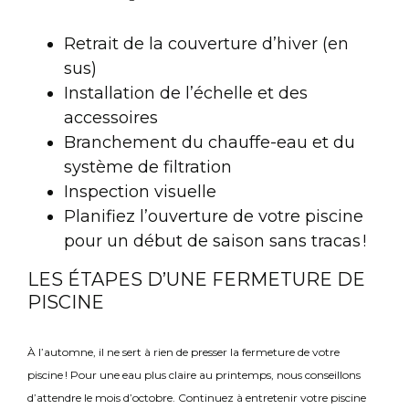
Retrait de la couverture d’hiver (en
sus)
Installation de l’échelle et des
accessoires
Branchement du chauffe-eau et du
système de filtration
Inspection visuelle
Planifiez l’ouverture de votre piscine
pour un début de saison sans tracas !
LES ÉTAPES D’UNE FERMETURE DE
PISCINE
À l’automne, il ne sert à rien de presser la fermeture de votre
piscine ! Pour une eau plus claire au printemps, nous conseillons
d’attendre le mois d’octobre. Continuez à entretenir votre piscine