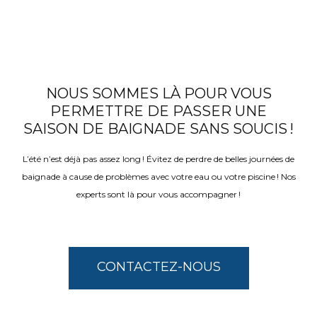
NOUS SOMMES LÀ POUR VOUS
PERMETTRE DE PASSER UNE
SAISON DE BAIGNADE SANS SOUCIS !
L’été n’est déjà pas assez long ! Évitez de perdre de belles journées de
baignade à cause de problèmes avec votre eau ou votre piscine ! Nos
experts sont là pour vous accompagner !
CONTACTEZ-NOUS