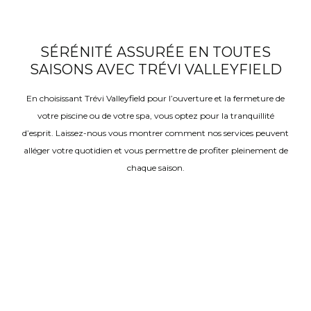
SÉRÉNITÉ ASSURÉE EN TOUTES
SAISONS AVEC TRÉVI VALLEYFIELD
En choisissant Trévi Valleyfield pour l’ouverture et la fermeture de
votre piscine ou de votre spa, vous optez pour la tranquillité
d’esprit. Laissez-nous vous montrer comment nos services peuvent
alléger votre quotidien et vous permettre de profiter pleinement de
chaque saison.