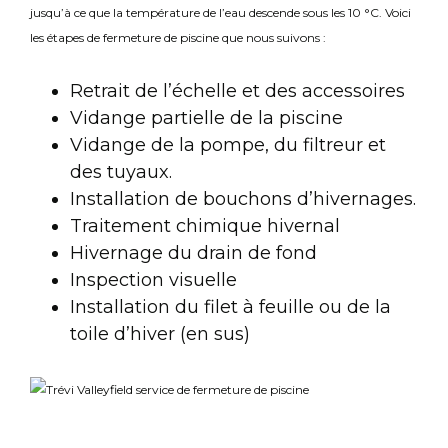
jusqu’à ce que la température de l’eau descende sous les 10 °C. Voici
les étapes de fermeture de piscine que nous suivons :
Retrait de l’échelle et des accessoires
Vidange partielle de la piscine
Vidange de la pompe, du filtreur et
des tuyaux.
Installation de bouchons d’hivernages.
Traitement chimique hivernal
Hivernage du drain de fond
Inspection visuelle
Installation du filet à feuille ou de la
toile d’hiver (en sus)