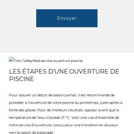
Envoyer
LES ÉTAPES D’UNE OUVERTURE DE
PISCINE
Pour assurer un début de saison parfait, il est recommandé de
procéder à l’ouverture de votre piscine au printemps, juste après la
fonte des glaces. Pour de meilleurs résultats, agissez avant que la
température de l’eau n’excède 21 °C. Voici une vue d’ensemble de
notre service d’ouverture, conçu pour une transition en douceur
vers la saison de baignade :