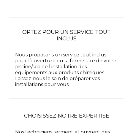
OPTEZ POUR UN SERVICE TOUT
INCLUS
Nous proposons un service tout inclus
pour l’ouverture ou la fermeture de votre
piscine/spa de l’installation des
équipements aux produits chimiques.
Laissez-nous le soin de préparer vos
installations pour vous.
CHOISISSEZ NOTRE EXPERTISE
Nos techniciens ferment et ouvrent des