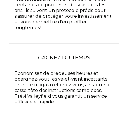
centaines de piscines et de spas tous les
ans. Ils suivent un protocole précis pour
s’assurer de protéger votre investissement
et vous permettre d’en profiter
longtemps !
GAGNEZ DU TEMPS
Économisez de précieuses heures et
épargnez-vous les va-et-vient incessants
entre le magasin et chez vous, ainsi que le
casse-tête des instructions complexes.
Trévi Valleyfield vous garantit un service
efficace et rapide.