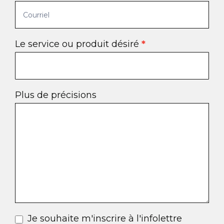
Le service ou produit désiré
*
Plus de précisions
Je souhaite m'inscrire à l'infolettre