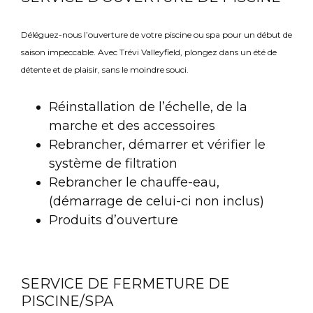
Déléguez-nous l’ouverture de votre piscine ou spa pour un début de
saison impeccable. Avec Trévi Valleyfield, plongez dans un été de
détente et de plaisir, sans le moindre souci.
Réinstallation de l’échelle, de la
marche et des accessoires
Rebrancher, démarrer et vérifier le
système de filtration
Rebrancher le chauffe-eau,
(démarrage de celui-ci non inclus)
Produits d’ouverture
SERVICE DE FERMETURE DE
PISCINE/SPA