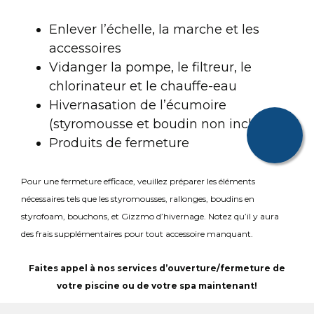
Enlever l’échelle, la marche et les
accessoires
Vidanger la pompe, le filtreur, le
chlorinateur et le chauffe-eau
Hivernasation de l’écumoire
(styromousse et boudin non inclus)
Produits de fermeture
Pour une fermeture efficace, veuillez préparer les éléments
nécessaires tels que les styromousses, rallonges, boudins en
styrofoam, bouchons, et Gizzmo d’hivernage. Notez qu’il y aura
des frais supplémentaires pour tout accessoire manquant.
Faites appel à nos services d’ouverture/fermeture de
votre piscine ou de votre spa maintenant!