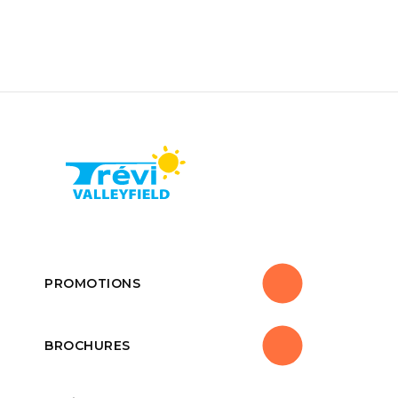
PROMOTIONS
BROCHURES