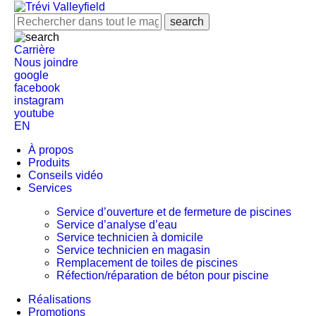
Carrière
Nous joindre
google
facebook
instagram
youtube
EN
À propos
Produits
Conseils vidéo
Services
Service d’ouverture et de fermeture de piscines
Service d’analyse d’eau
Service technicien à domicile
Service technicien en magasin
Remplacement de toiles de piscines
Réfection/réparation de béton pour piscine
Réalisations
Promotions