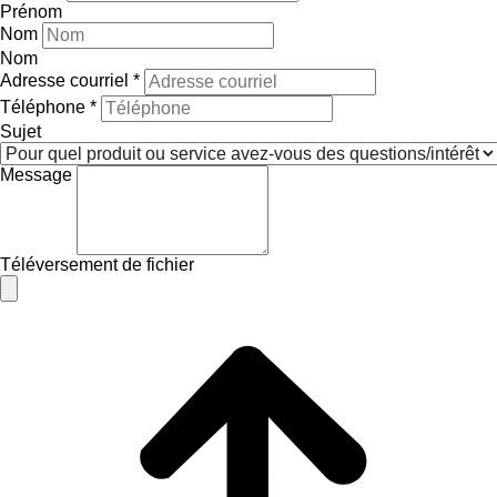
Prénom
Nom
Nom
Adresse courriel
*
Téléphone
*
Sujet
Message
Téléversement de fichier