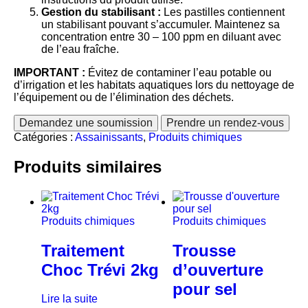
Gestion du stabilisant :
Les pastilles contiennent
un stabilisant pouvant s’accumuler. Maintenez sa
concentration entre 30 – 100 ppm en diluant avec
de l’eau fraîche.
IMPORTANT :
Évitez de contaminer l’eau potable ou
d’irrigation et les habitats aquatiques lors du nettoyage de
l’équipement ou de l’élimination des déchets.
Demandez une soumission
Prendre un rendez-vous
Catégories :
Assainissants
,
Produits chimiques
Produits similaires
Produits chimiques
Produits chimiques
Traitement
Trousse
Choc Trévi 2kg
d’ouverture
pour sel
Lire la suite