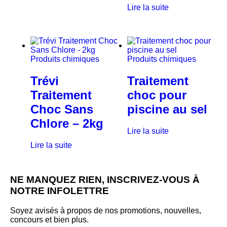
Lire la suite
Produits chimiques
Produits chimiques
Trévi
Traitement
Traitement
choc pour
Choc Sans
piscine au sel
Chlore – 2kg
Lire la suite
Lire la suite
NE MANQUEZ RIEN, INSCRIVEZ-VOUS À
NOTRE INFOLETTRE
Soyez avisés à propos de nos promotions, nouvelles,
concours et bien plus.