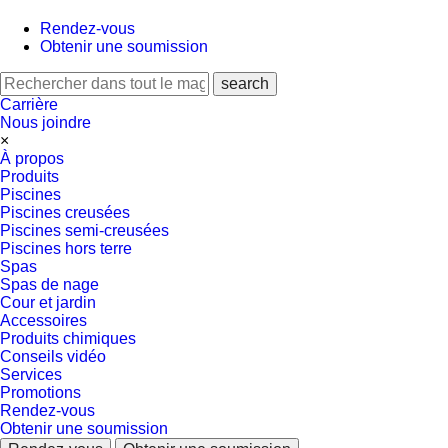
Rendez-vous
Obtenir une soumission
Carrière
Nous joindre
×
À propos
Produits
Piscines
Piscines creusées
Piscines semi-creusées
Piscines hors terre
Spas
Spas de nage
Cour et jardin
Accessoires
Produits chimiques
Conseils vidéo
Services
Promotions
Rendez-vous
Obtenir une soumission