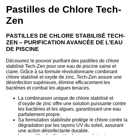
Pastilles de Chlore Tech-
Zen
PASTILLES DE CHLORE STABILISÉ TECH-
ZEN – PURIFICATION AVANCÉE DE L’EAU
DE PISCINE
Découvrez le pouvoir purifiant des pastilles de chlore
stabilisé Tech-Zen pour une eau de piscine saine et
claire. Grâce à sa formule révolutionnaire combinant
chlore stabilisé et oxyde de zinc, Tech-Zen assure une
désinfection supérieure, élimine efficacement les
bactéries et combat les algues tenaces.
La combinaison unique de chlore stabilisé et
d’oxyde de zinc offre une solution puissante contre
les bactéries et les algues, garantissant une eau
parfaitement propre.
Sa formulation stabilisée protège le chlore contre la
dégradation par les rayons UV du soleil, assurant
une action désinfectante durable.