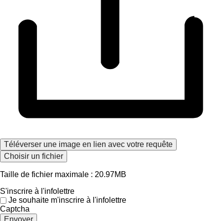
Téléverser une image en lien avec votre requête
Choisir un fichier
Taille de fichier maximale : 20.97MB
S'inscrire à l'infolettre
Je souhaite m'inscrire à l'infolettre
Captcha
Envoyer