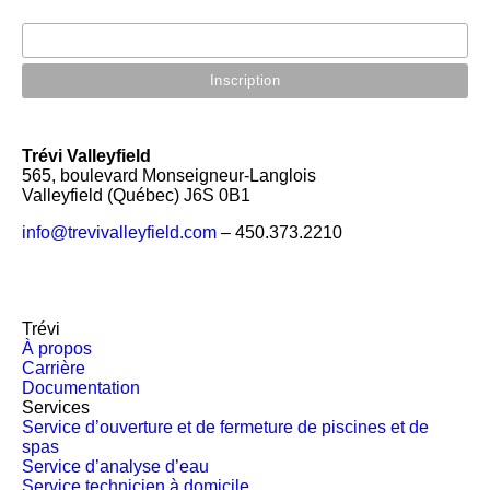
Trévi Valleyfield
565, boulevard Monseigneur-Langlois
Valleyfield (Québec) J6S 0B1
info@trevivalleyfield.com
– 450.373.2210
Trévi
À propos
Carrière
Documentation
Services
Service d’ouverture et de fermeture de piscines et de
spas
Service d’analyse d’eau
Service technicien à domicile