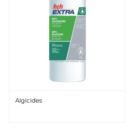
Algicides