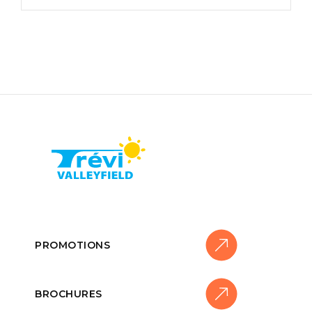
PROMOTIONS
BROCHURES