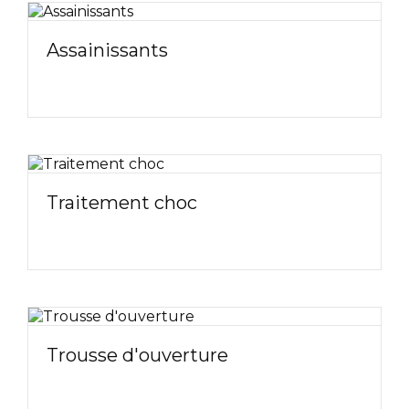
Assainissants
Traitement choc
Trousse d'ouverture