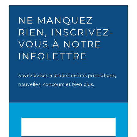
NE MANQUEZ
RIEN, INSCRIVEZ-
VOUS À NOTRE
INFOLETTRE
Soyez avisés à propos de nos promotions,
nouvelles, concours et bien plus.