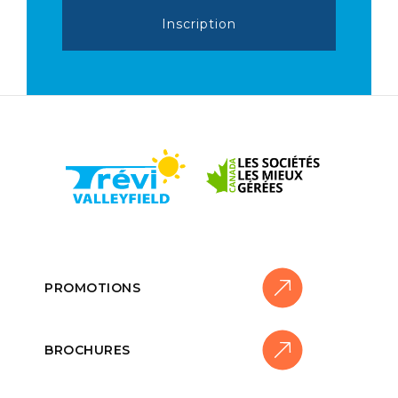
PROMOTIONS
BROCHURES