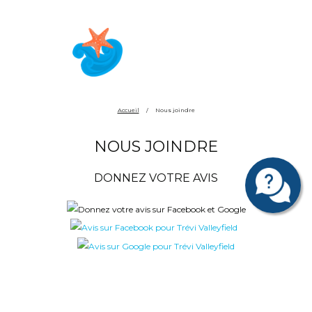
Accueil
/
Nous joindre
NOUS JOINDRE
DONNEZ VOTRE AVIS