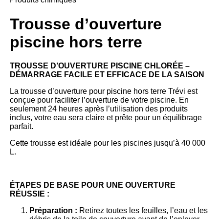
Trousse d’ouverture
piscine hors terre
TROUSSE D’OUVERTURE PISCINE CHLORÉE –
DÉMARRAGE FACILE ET EFFICACE DE LA SAISON
La trousse d’ouverture pour piscine hors terre Trévi est
conçue pour faciliter l’ouverture de votre piscine. En
seulement 24 heures après l’utilisation des produits
inclus, votre eau sera claire et prête pour un équilibrage
parfait.
Cette trousse est idéale pour les piscines jusqu’à 40 000
L.
ÉTAPES DE BASE POUR UNE OUVERTURE
RÉUSSIE :
Préparation :
Retirez toutes les feuilles, l’eau et les