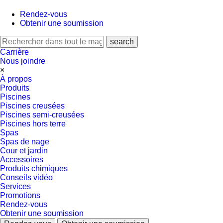
Rendez-vous
Obtenir une soumission
Carrière
Nous joindre
×
À propos
Produits
Piscines
Piscines creusées
Piscines semi-creusées
Piscines hors terre
Spas
Spas de nage
Cour et jardin
Accessoires
Produits chimiques
Conseils vidéo
Services
Promotions
Rendez-vous
Obtenir une soumission