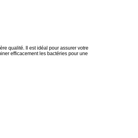
 qualité. Il est idéal pour assurer votre
miner efficacement les bactéries pour une