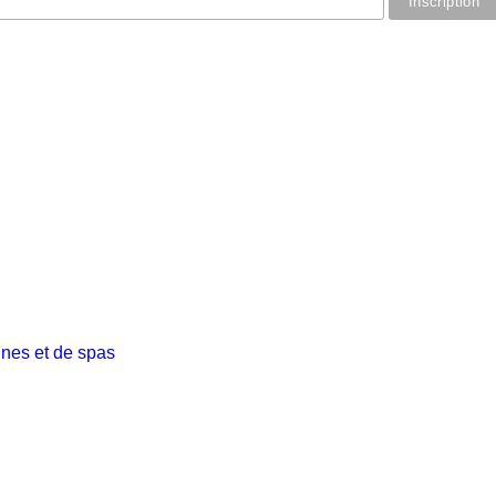
ines et de spas