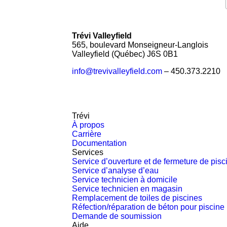
Trévi Valleyfield
565, boulevard Monseigneur-Langlois
Valleyfield (Québec) J6S 0B1
info@trevivalleyfield.com
– 450.373.2210
Trévi
À propos
Carrière
Documentation
Services
Service d’ouverture et de fermeture de pisc
Service d’analyse d’eau
Service technicien à domicile
Service technicien en magasin
Remplacement de toiles de piscines
Réfection/réparation de béton pour piscine
Demande de soumission
Aide