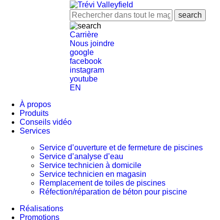
Carrière
Nous joindre
google
facebook
instagram
youtube
EN
À propos
Produits
Conseils vidéo
Services
Service d’ouverture et de fermeture de piscines
Service d’analyse d’eau
Service technicien à domicile
Service technicien en magasin
Remplacement de toiles de piscines
Réfection/réparation de béton pour piscine
Réalisations
Promotions