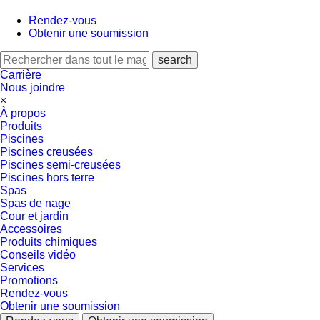
Rendez-vous
Obtenir une soumission
Carrière
Nous joindre
×
À propos
Produits
Piscines
Piscines creusées
Piscines semi-creusées
Piscines hors terre
Spas
Spas de nage
Cour et jardin
Accessoires
Produits chimiques
Conseils vidéo
Services
Promotions
Rendez-vous
Obtenir une soumission