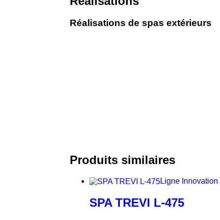
Réalisations
Réalisations de spas extérieurs
Produits similaires
Ligne Innovation
SPA TREVI L-475