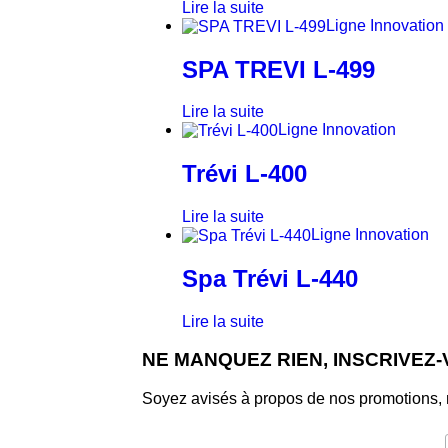
Lire la suite
Ligne Innovation
SPA TREVI L-499
Lire la suite
Ligne Innovation
Trévi L-400
Lire la suite
Ligne Innovation
Spa Trévi L-440
Lire la suite
NE MANQUEZ RIEN, INSCRIVEZ
Soyez avisés à propos de nos promotions, n