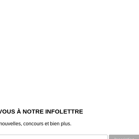
-VOUS À NOTRE INFOLETTRE
ouvelles, concours et bien plus.