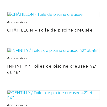
Accessoires
CHÂTILLON – Toile de piscine creusée
Accessoires
INFINITY / Toiles de piscine creusée 42″
et 48″
Accessoires