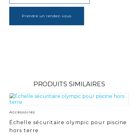
Prendre un rendez-vous
PRODUITS SIMILAIRES
Accessoires
Échelle sécuritaire olympic pour piscine
hors terre