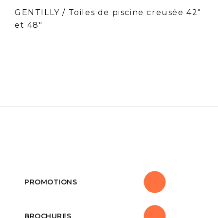
GENTILLY / Toiles de piscine creusée 42″
et 48″
PROMOTIONS
BROCHURES