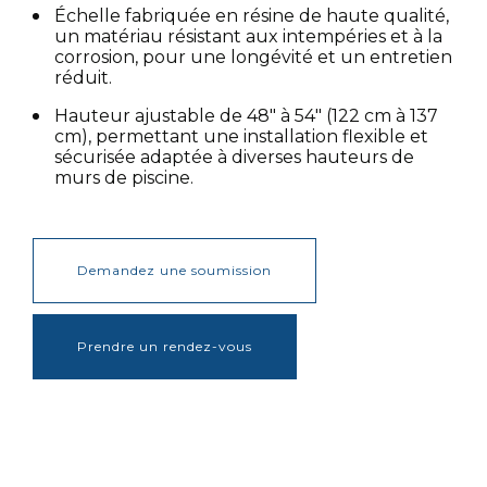
Échelle fabriquée en résine de haute qualité,
un matériau résistant aux intempéries et à la
corrosion, pour une longévité et un entretien
réduit.
Hauteur ajustable de 48″ à 54″ (122 cm à 137
cm), permettant une installation flexible et
sécurisée adaptée à diverses hauteurs de
murs de piscine.
Demandez une soumission
Prendre un rendez-vous