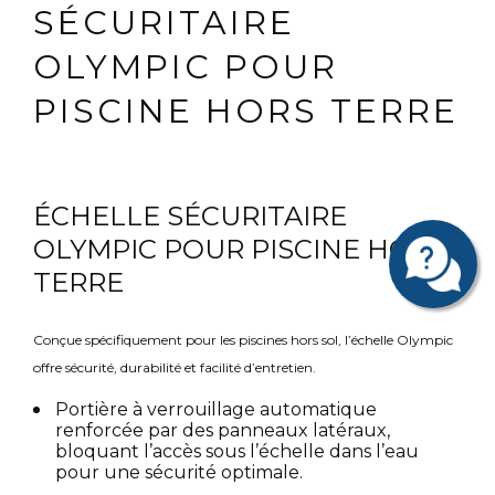
SÉCURITAIRE
OLYMPIC POUR
PISCINE HORS TERRE
ÉCHELLE SÉCURITAIRE
OLYMPIC POUR PISCINE HORS
TERRE
Conçue spécifiquement pour les piscines hors sol, l’échelle Olympic
offre sécurité, durabilité et facilité d’entretien.
Portière à verrouillage automatique
renforcée par des panneaux latéraux,
bloquant l’accès sous l’échelle dans l’eau
pour une sécurité optimale.