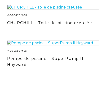
Accessoires
CHURCHILL – Toile de piscine creusée
Accessoires
Pompe de piscine – SuperPump II
Hayward