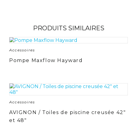
PRODUITS SIMILAIRES
Accessoires
Pompe Maxflow Hayward
Accessoires
AVIGNON / Toiles de piscine creusée 42″
et 48″