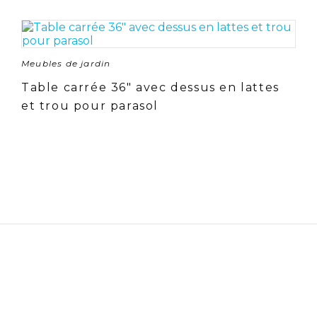
Meubles de jardin
Table carrée 36″ avec dessus en lattes
et trou pour parasol