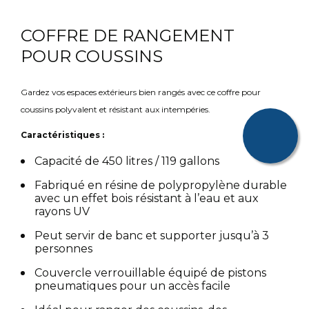
COFFRE DE RANGEMENT
POUR COUSSINS
Gardez vos espaces extérieurs bien rangés avec ce coffre pour
coussins polyvalent et résistant aux intempéries.
Caractéristiques :
Capacité de 450 litres / 119 gallons
Fabriqué en résine de polypropylène durable
avec un effet bois résistant à l’eau et aux
rayons UV
Peut servir de banc et supporter jusqu’à 3
personnes
Couvercle verrouillable équipé de pistons
pneumatiques pour un accès facile