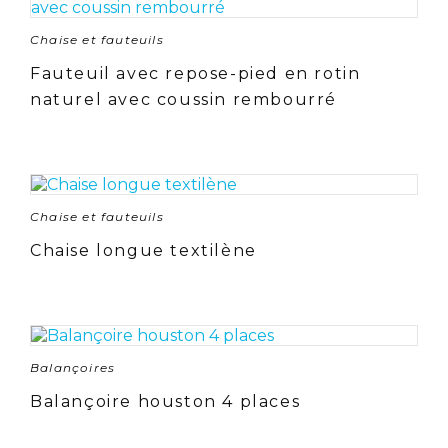
Chaise et fauteuils
Fauteuil avec repose-pied en rotin
naturel avec coussin rembourré
Chaise et fauteuils
Chaise longue textilène
Balançoires
Balançoire houston 4 places