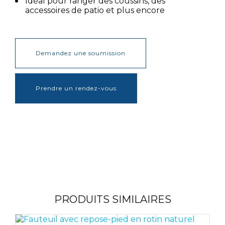
Idéal pour ranger des coussins, des
accessoires de patio et plus encore
Demandez une soumission
Prendre un rendez-vous
PRODUITS SIMILAIRES