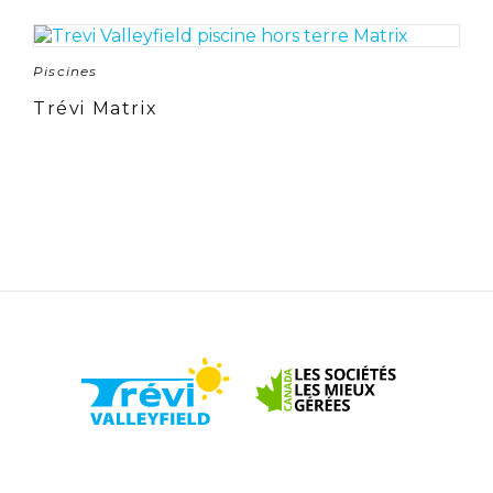
Piscines
Trévi Matrix