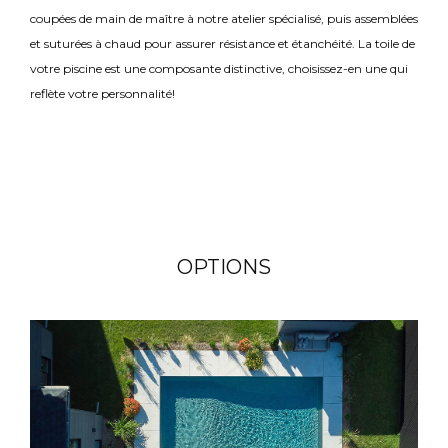
coupées de main de maître à notre atelier spécialisé, puis assemblées
et suturées à chaud pour assurer résistance et étanchéité. La toile de
votre piscine est une composante distinctive, choisissez-en une qui
reflète votre personnalité!
OPTIONS